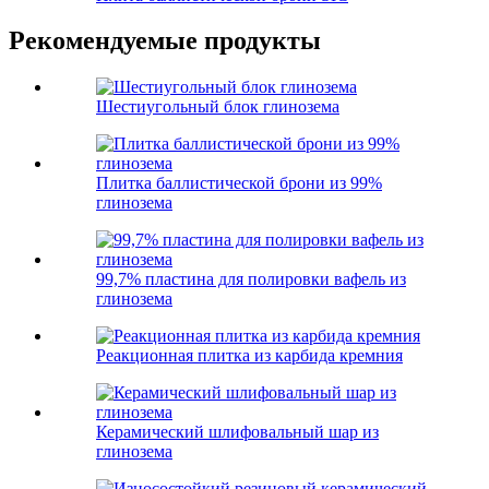
Рекомендуемые продукты
Шестиугольный блок глинозема
Плитка баллистической брони из 99%
глинозема
99,7% пластина для полировки вафель из
глинозема
Реакционная плитка из карбида кремния
Керамический шлифовальный шар из
глинозема