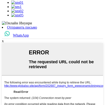
Отправить письмо
WhatsApp
x