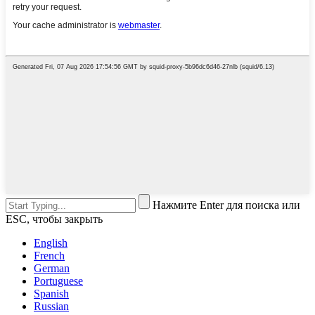
Нажмите Enter для поиска или
ESC, чтобы закрыть
English
French
German
Portuguese
Spanish
Russian