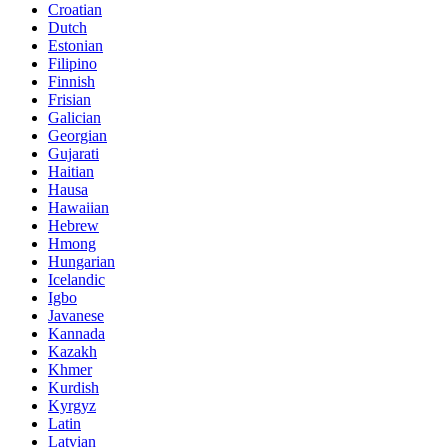
Croatian
Dutch
Estonian
Filipino
Finnish
Frisian
Galician
Georgian
Gujarati
Haitian
Hausa
Hawaiian
Hebrew
Hmong
Hungarian
Icelandic
Igbo
Javanese
Kannada
Kazakh
Khmer
Kurdish
Kyrgyz
Latin
Latvian