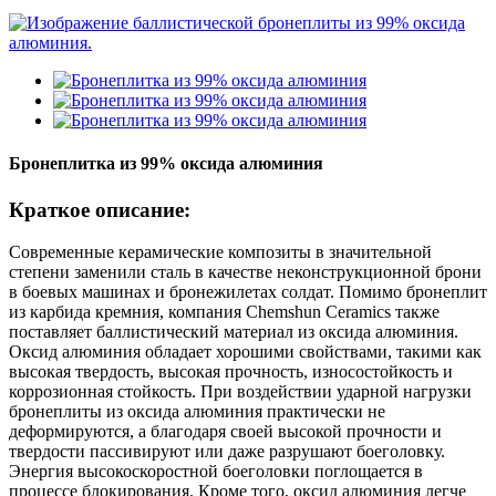
Бронеплитка из 99% оксида алюминия
Краткое описание:
Современные керамические композиты в значительной
степени заменили сталь в качестве неконструкционной брони
в боевых машинах и бронежилетах солдат. Помимо бронеплит
из карбида кремния, компания Chemshun Ceramics также
поставляет баллистический материал из оксида алюминия.
Оксид алюминия обладает хорошими свойствами, такими как
высокая твердость, высокая прочность, износостойкость и
коррозионная стойкость. При воздействии ударной нагрузки
бронеплиты из оксида алюминия практически не
деформируются, а благодаря своей высокой прочности и
твердости пассивируют или даже разрушают боеголовку.
Энергия высокоскоростной боеголовки поглощается в
процессе блокирования. Кроме того, оксид алюминия легче