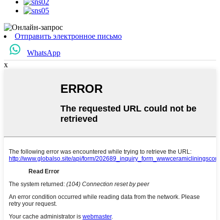
Отправить электронное письмо
WhatsApp
x