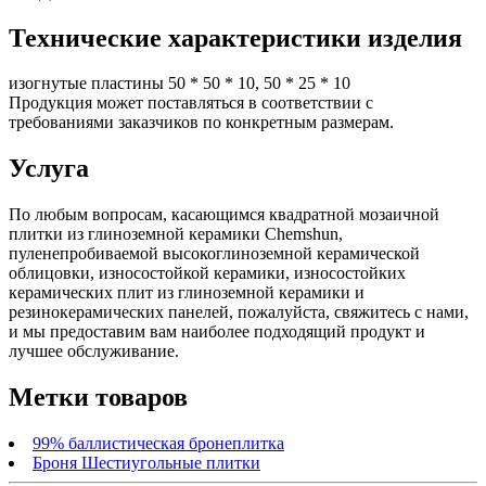
Технические характеристики изделия
изогнутые пластины 50 * 50 * 10, 50 * 25 * 10
Продукция может поставляться в соответствии с
требованиями заказчиков по конкретным размерам.
Услуга
По любым вопросам, касающимся квадратной мозаичной
плитки из глиноземной керамики Chemshun,
пуленепробиваемой высокоглиноземной керамической
облицовки, износостойкой керамики, износостойких
керамических плит из глиноземной керамики и
резинокерамических панелей, пожалуйста, свяжитесь с нами,
и мы предоставим вам наиболее подходящий продукт и
лучшее обслуживание.
Метки товаров
99% баллистическая бронеплитка
Броня Шестиугольные плитки