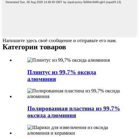
Напишите здесь своё сообщение и отправьте его нам.
Категории товаров
Плинтус из 99,7% оксида
алюминия
Полированная пластина из 99,7%
оксида алюминия