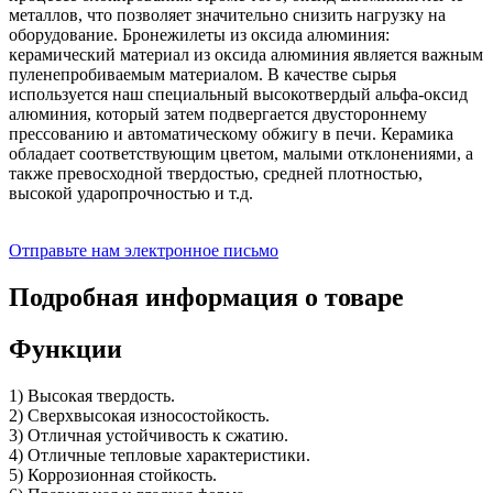
металлов, что позволяет значительно снизить нагрузку на
оборудование. Бронежилеты из оксида алюминия:
керамический материал из оксида алюминия является важным
пуленепробиваемым материалом. В качестве сырья
используется наш специальный высокотвердый альфа-оксид
алюминия, который затем подвергается двустороннему
прессованию и автоматическому обжигу в печи. Керамика
обладает соответствующим цветом, малыми отклонениями, а
также превосходной твердостью, средней плотностью,
высокой ударопрочностью и т.д.
Отправьте нам электронное письмо
Подробная информация о товаре
Функции
1) Высокая твердость.
2) Сверхвысокая износостойкость.
3) Отличная устойчивость к сжатию.
4) Отличные тепловые характеристики.
5) Коррозионная стойкость.