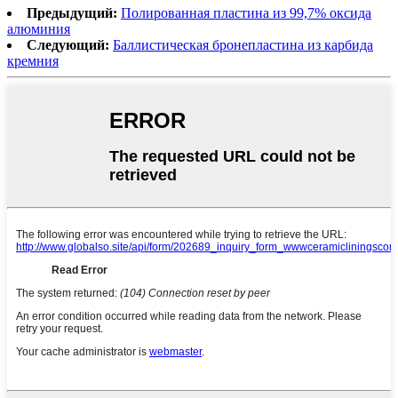
Предыдущий:
Полированная пластина из 99,7% оксида
алюминия
Следующий:
Баллистическая бронепластина из карбида
кремния