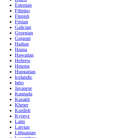
Estonian
Filipino
Finnish
Frisian
Galician
Georgian
Gujarati
Haitian
Hausa
Hawaiian
Hebrew
Hmong
Hungarian
Icelandic
Igbo
Javanese
Kannada
Kazakh
Khmer
Kurdish
Kyrgyz
Latin
Latvian
Lithuanian