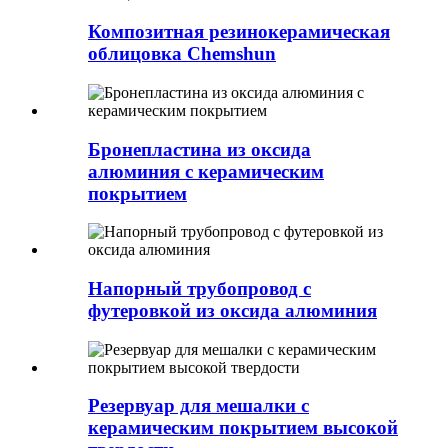
Композитная резинокерамическая
облицовка Chemshun
Бронепластина из оксида
алюминия с керамическим
покрытием
Напорный трубопровод с
футеровкой из оксида алюминия
Резервуар для мешалки с
керамическим покрытием высокой