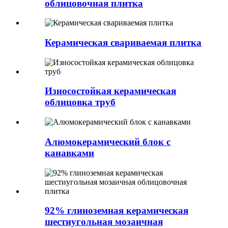
облицовочная плитка
Керамическая свариваемая плитка
Износостойкая керамическая
облицовка труб
Алюмокерамический блок с
канавками
92% глиноземная керамическая
шестиугольная мозаичная