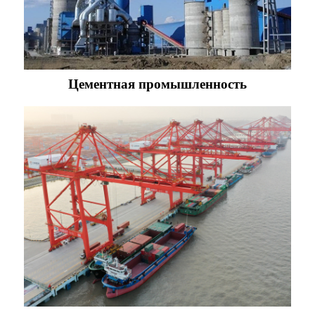
Цементная промышленность