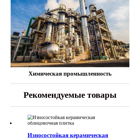
Химическая промышленность
Рекомендуемые товары
Износостойкая керамическая