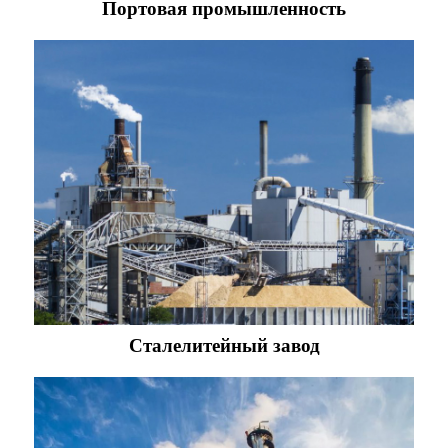
Портовая промышленность
Сталелитейный завод