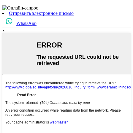
Отправить электронное письмо
WhatsApp
x