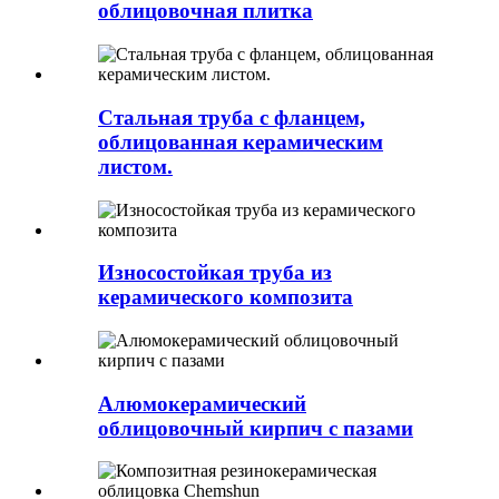
облицовочная плитка
Стальная труба с фланцем,
облицованная керамическим
листом.
Износостойкая труба из
керамического композита
Алюмокерамический
облицовочный кирпич с пазами