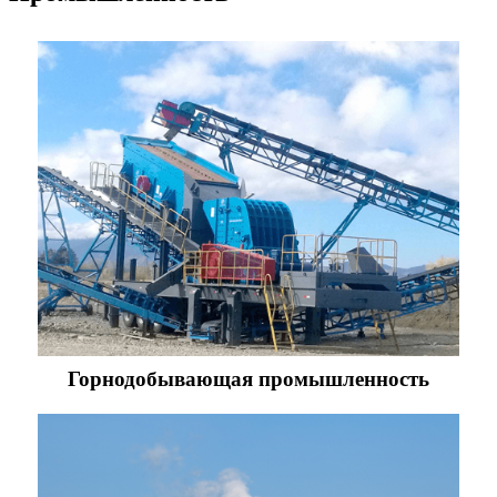
Горнодобывающая промышленность