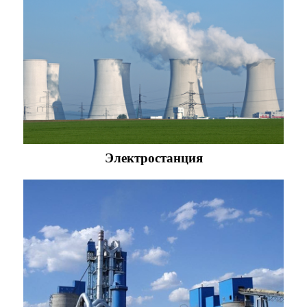
Электростанция