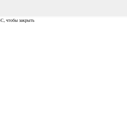
SC, чтобы закрыть